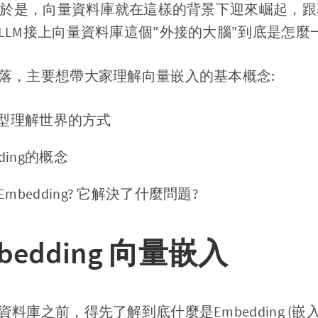
? 於是，向量資料庫就在這樣的背景下迎來崛起，
LLM接上向量資料庫這個"外接的大腦"到底是怎麼
落，主要想帶大家理解向量嵌入的基本概念:
是模型理解世界的方式
ding的概念
bedding? 它解決了什麼問題?
Embedding 向量嵌入
料庫之前，得先了解到底什麼是Embedding (嵌