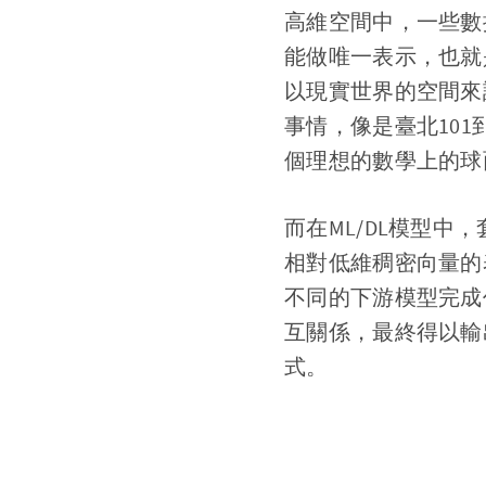
高維空間中，一些數
能做唯一表示，也就
以現實世界的空間來
事情，像是臺北10
個理想的數學上的球
而在ML/DL模型中，套
相對低維稠密向量的表
不同的下游模型完成
互關係，最終得以輸
式。