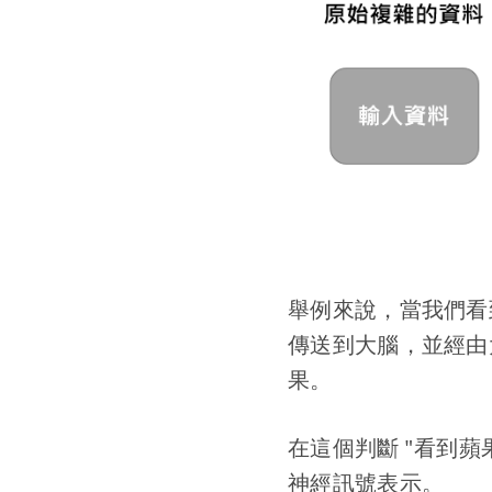
舉例來說，當我們看
傳送到大腦，並經由
果。
在這個判斷 "看到
神經訊號表示。