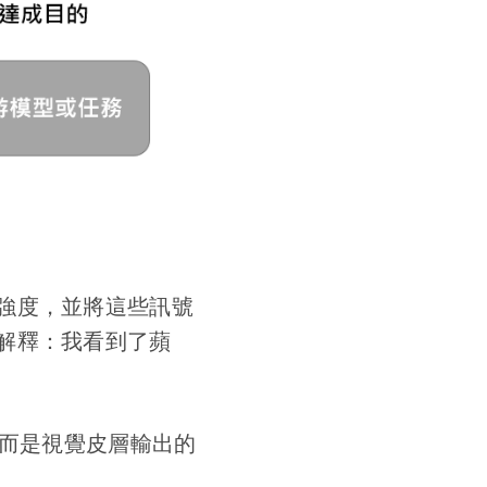
強度，並將這些訊號
解釋：我看到了蘋
，而是視覺皮層輸出的