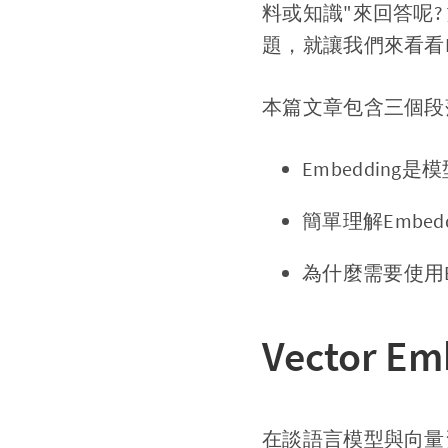
料或知識"來回答呢
題，就讓我們來看看
本篇文章包含三個段
Embedding
簡單理解Embed
為什麼需要使用Em
Vector 
在談語言模型與向量資