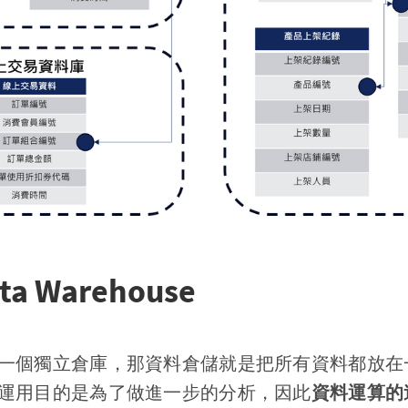
 Warehouse
一個獨立倉庫，那資料倉儲就是把所有資料都放在
運用目的是為了做進一步的分析，因此
資料運算的