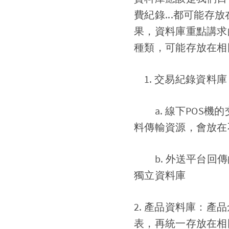
費紀錄...都可能
果，資料庫重點講求
種類，可能存放在相
交易紀錄資料庫
a. 線下POS機
料傳輸資源，會放在
b. 外送平台回傳
獨立資料庫
2. 產品資料庫：
表，再統一存放在相