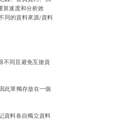
運算速度和分析效
不同的資料來源/資料
來源不同且避免互搶資
因此單獨存放在一個
登記資料各自獨立資料