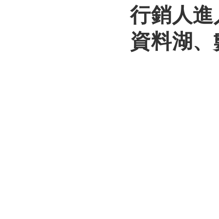
行銷人進
資料湖、