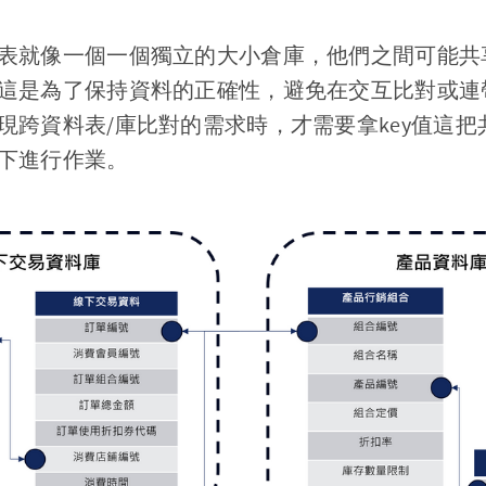
表就像一個一個獨立的大小倉庫，他們之間可能共享一
這是為了保持資料的正確性，避免在交互比對或連
現跨資料表/庫比對的需求時，才需要拿key值這
下進行作業。