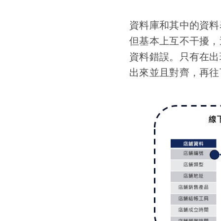
資料庫和其中的資料
但基本上互不干擾，
資料錯誤。只有在出
出來並且對齊，再往