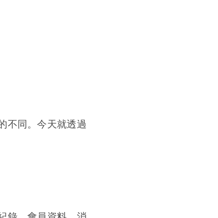
的不同。今天就透過
紀錄、會員資料、消