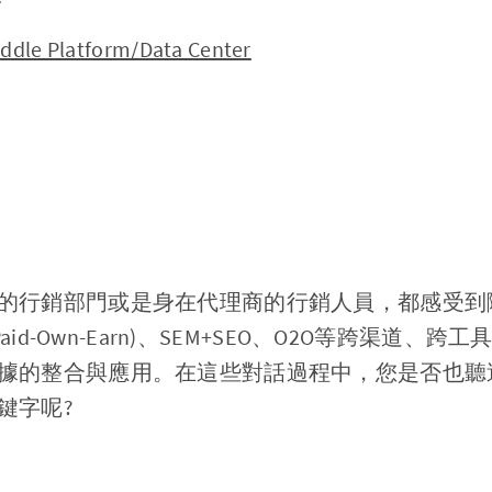
e Platform/Data Center
的行銷部門或是身在代理商的行銷人員，都感受到
Paid-Own-Earn)、SEM+SEO、O2O等跨渠道
的整合與應用。在這些對話過程中，您是否也聽過技術
鍵字呢?