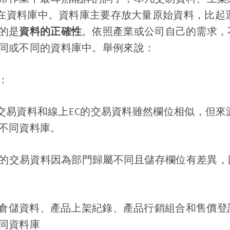
存放在資料庫中。資料庫主要存放大量原始資料，比起
的是
資料的正確性
。依照產業或公司自己的需求，
同或不同的資料庫中。舉例來說：
：
的交易資料和線上EC的交易資料雖然欄位相似，但
不同資料庫。
的交易資料因為部門歸屬不同且儲存欄位有差異，
產品倉儲資料、產品上架紀錄、產品行銷組合和售價
同資料庫