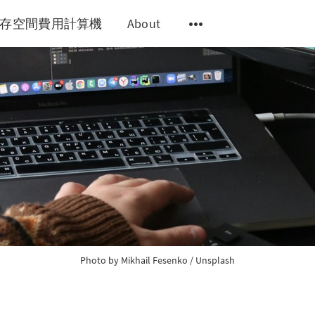
y 儲存空間費用計算機
About
Photo by
Mikhail Fesenko
/
Unsplash