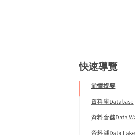
快速導覽
前情提要
資料庫Database
資料倉儲Data Wa
資料湖Data Lak