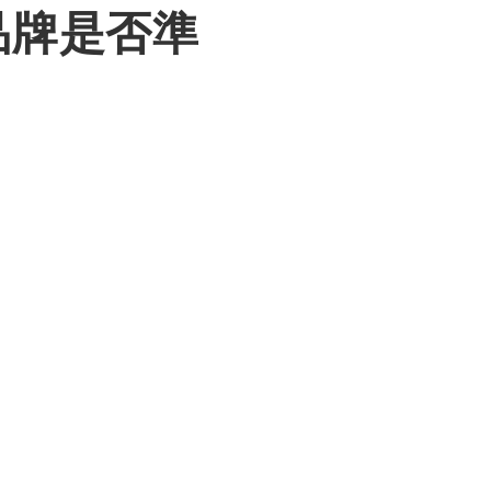
品牌是否準