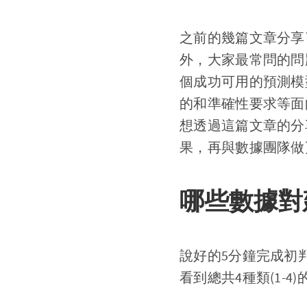
之前的幾篇文章分享
外，大家最常問的問
個成功可用的預測模
的和準確性要求等面
想透過這篇文章的分
果，再與數據團隊做
哪些數據對
說好的5分鐘完成初
看到總共4種類(1-4