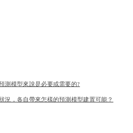
預測模型來說是必要或需要的?
狀況，各自帶來怎樣的預測模型建置可能？