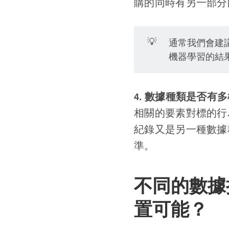
購的同時有另一部分
💡
通常我們會建
機器學習的結
4. 數據種類是否有
相關的要素對標的行為
紀錄又是另一種數據
準。
不同的數據
置可能？