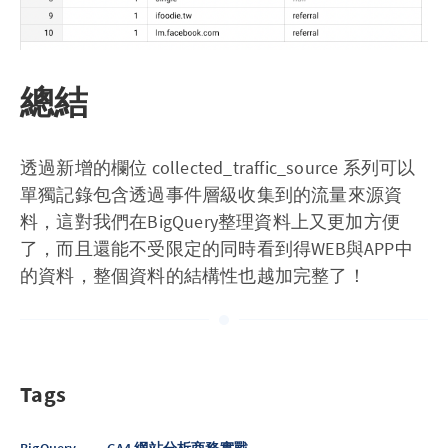
總結
透過新增的欄位 collected_traffic_source 系列可以
單獨記錄包含透過事件層級收集到的流量來源資
料，這對我們在BigQuery整理資料上又更加方便
了，而且還能不受限定的同時看到得WEB與APP中
的資料，整個資料的結構性也越加完整了！
Tags