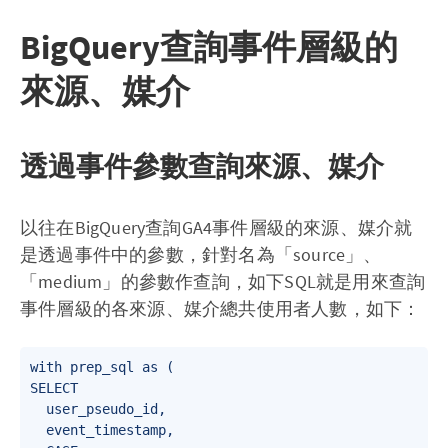
BigQuery查詢事件層級的
來源、媒介
透過事件參數查詢來源、媒介
以往在BigQuery查詢GA4事件層級的來源、媒介就
是透過事件中的參數，針對名為「source」、
「medium」的參數作查詢，如下SQL就是用來查詢
事件層級的各來源、媒介總共使用者人數，如下：
with prep_sql as (

SELECT

  user_pseudo_id,

  event_timestamp,
