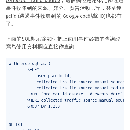
collected_traffic_source
，這個欄位是用來記錄透過
事件收集到的來源、媒介、廣告活動…等，甚至連
gclid (透過事件收集到的 Google cpc點擊 ID)也都有
了。
下面的SQL即示範如何把上面用事件參數的查詢改
寫為使用資料欄位直接作查詢：
with prep_sql as (

        SELECT

            user_pseudo_id,

            collected_traffic_source.manual_source AS
            collected_traffic_source.manual_medium AS
        FROM  `project_id.dataset_id.events_date`

        WHERE collected_traffic_source.manual_source 
        GROUP BY 1,2,3

)

SELECT
