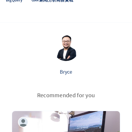
BigQuery
GA4 網站分析商務實戰
Bryce
Recommended for you