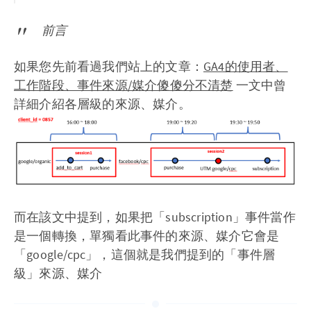
前言
如果您先前看過我們站上的文章：
GA4的使用者、
工作階段、事件來源/媒介傻傻分不清楚
一文中曾
詳細介紹各層級的來源、媒介。
而在該文中提到，如果把「subscription」事件當作
是一個轉換，單獨看此事件的來源、媒介它會是
「google/cpc」，這個就是我們提到的「事件層
級」來源、媒介