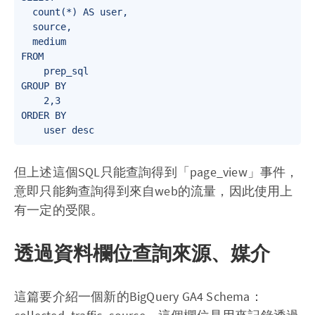
  count(*) AS user,

  source,

  medium

FROM

    prep_sql

GROUP BY

    2,3

ORDER BY

但上述這個SQL只能查詢得到「page_view」事件，
意即只能夠查詢得到來自web的流量，因此使用上
有一定的受限。
透過資料欄位查詢來源、媒介
這篇要介紹一個新的BigQuery GA4 Schema：