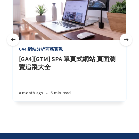
GA4 網站分析商務實戰
[GA4][GTM] SPA 單頁式網站 頁面瀏
覽追蹤大全
a month ago
•
6 min read