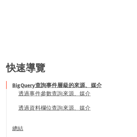
快速導覽
BigQuery查詢事件層級的來源、媒介
透過事件參數查詢來源、媒介
透過資料欄位查詢來源、媒介
總結