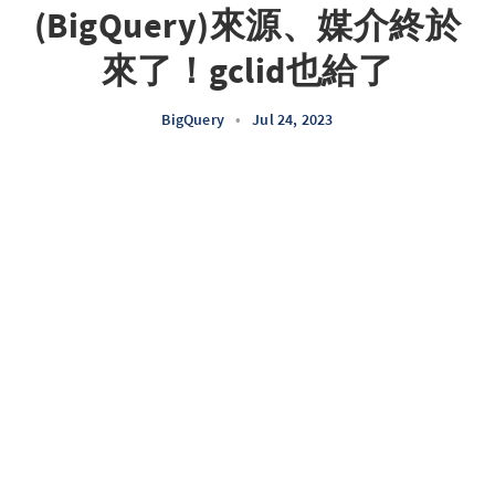
(BigQuery)來源、媒介終於
來了！gclid也給了
BigQuery
•
Jul 24, 2023