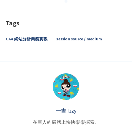
Tags
GA4 網站分析商務實戰
session source / medium
一吉 Izzy
在巨人的肩膀上快快樂樂探索。