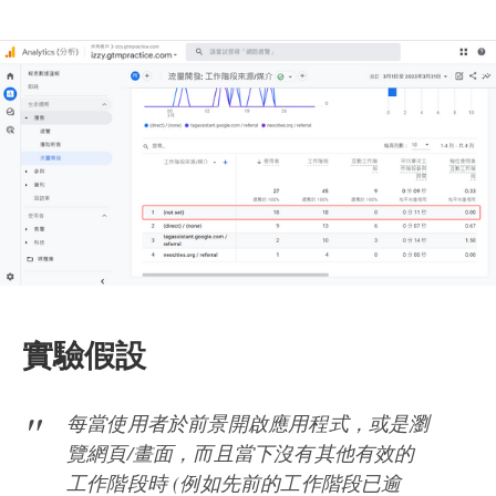
實驗假設
每當使用者於前景開啟應用程式，或是瀏
覽網頁/畫面，而且當下沒有其他有效的
工作階段時 (例如先前的工作階段已逾