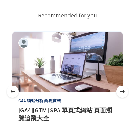
Recommended for you
GA4 網站分析商務實戰
[GA4][GTM] SPA 單頁式網站 頁面瀏
覽追蹤大全