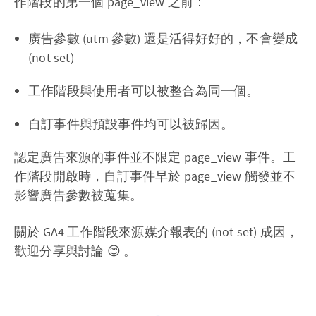
作階段的第一個 page_view 之前：
廣告參數 (utm 參數) 還是活得好好的，不會變成
(not set)
工作階段與使用者可以被整合為同一個。
自訂事件與預設事件均可以被歸因。
認定廣告來源的事件並不限定 page_view 事件。工
作階段開啟時，自訂事件早於 page_view 觸發並不
影響廣告參數被蒐集。
關於 GA4 工作階段來源媒介報表的 (not set) 成因，
歡迎分享與討論 😊 。