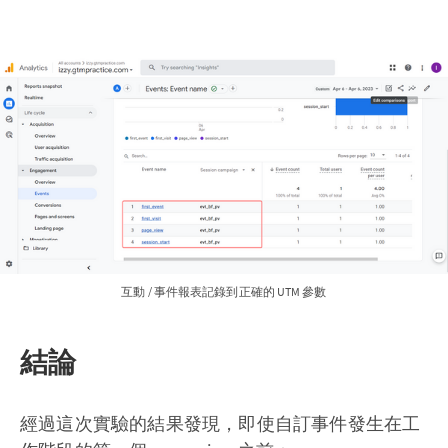
互動 / 事件報表記錄到正確的 UTM 參數
結論
經過這次實驗的結果發現，即使自訂事件發生在工