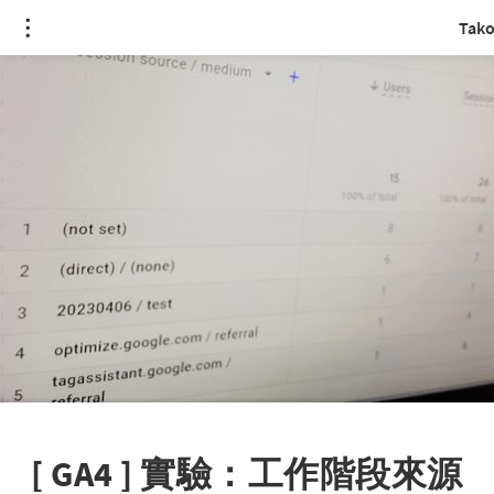
Tako
[ GA4 ] 實驗：工作階段來源