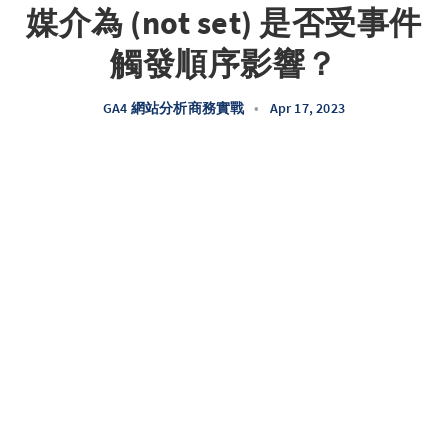
媒介為 (not set) 是否受事件
觸發順序影響？
GA4 網站分析商務實戰
•
Apr 17, 2023