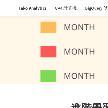
Tako Analytics
GA4 計算機
BigQuer
進階學習：