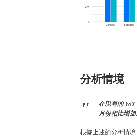
分析情境
在現有的 Y
月份相比增加
根據上述的分析情境