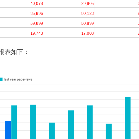
40,078
29,805
85,996
80,123
59,899
50,899
19,743
17,008
Y 報表如下：