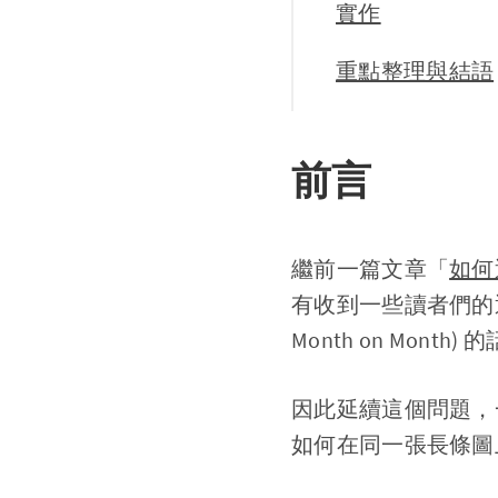
實作
重點整理與結語
前言
繼前一篇文章「
如何透
有收到一些讀者們的
Month on Month
因此延續這個問題，
如何在同一張長條圖