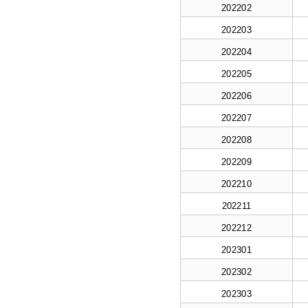
202202
202203
202204
202205
202206
202207
202208
202209
202210
202211
202212
202301
202302
202303