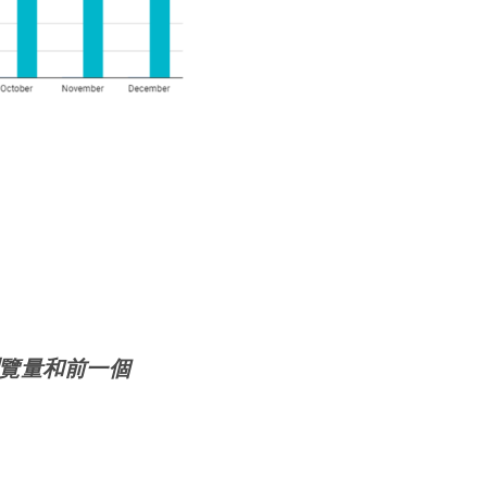
瀏覽量和前一個