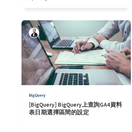
BigQuery
[BigQuery] BigQuery上查詢GA4資料
表日期選擇區間的設定