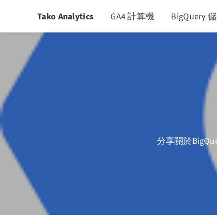
Tako Analytics
GA4 計算機
BigQuer
分享關於BigQue